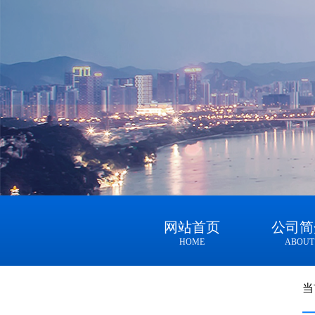
网站首页
公司简
HOME
ABOUT
当