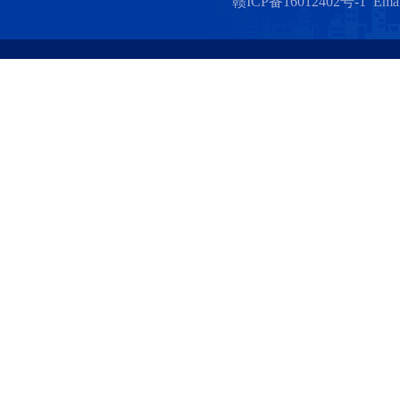
赣ICP备16012402号-1 Emai