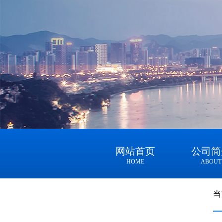
网站首页
公司简
HOME
ABOUT
当