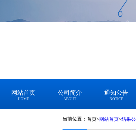
网站首页
公司简介
通知公告
HOME
ABOUT
NOTICE
当前位置：
首页
>
网站首页
>
结果公