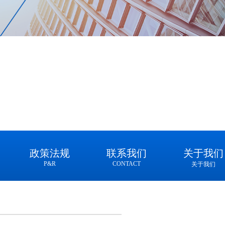
政策法规
联系我们
关于我们
P&R
CONTACT
关于我们