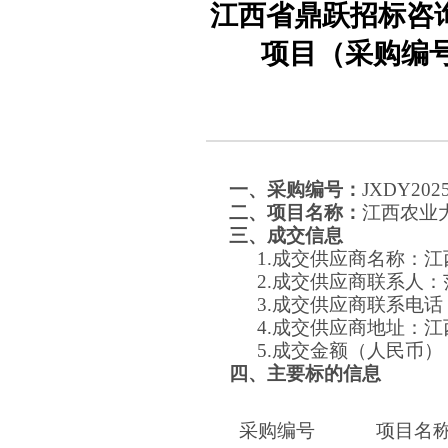
江西省鼎跃招标咨询
项目（采购编号：
一、采购编号：
JXDY2025
二、项目名称：
江西农业
三、成交信息
1.成交供应商名称：
2.成交供应商联系人：
3.成交供应商联系电话：1
4.成交供应商地址：江
5.成交金额（人民币）：
四、主要标的信息
采购编号
项目名