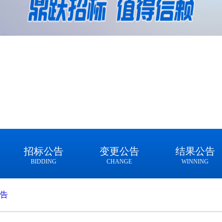
招标公告
变更公告
结果公告
BIDDING
CHANGE
WINNING
告