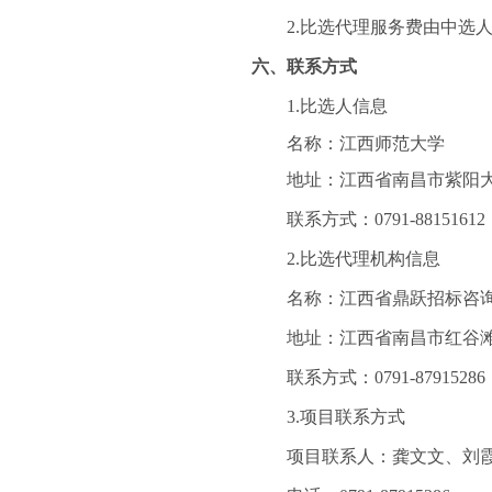
2.比选代理服务费由中选
六、联系方式
1.比选人信息
名称：
江西师范大学
地址：江西省南昌市紫阳
联系方式：
0791-
88151612
2.比选代理机构信息
名称：江西省鼎跃招标咨
地址：江西省南昌市红谷
联系方式：
0791-879152
86
3.项目联系方式
项目联系人：
龚文文
、刘