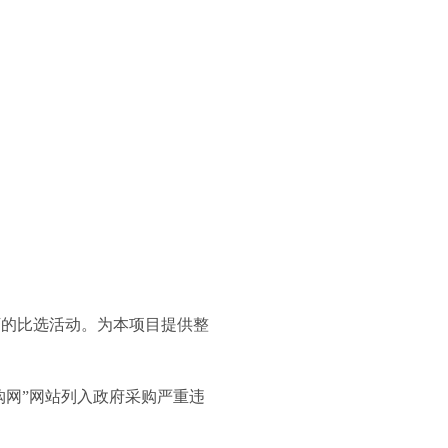
下的比选活动。
为本项目提供整
购网”网站列入政府采购严重违