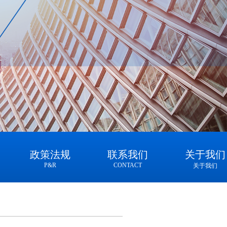
政策法规
联系我们
关于我们
P&R
CONTACT
关于我们