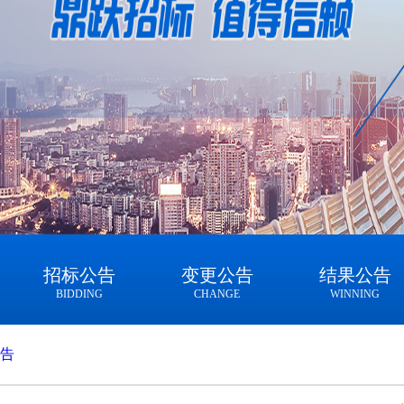
招标公告
变更公告
结果公告
BIDDING
CHANGE
WINNING
告