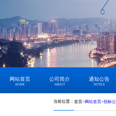
网站首页
公司简介
通知公告
HOME
ABOUT
NOTICE
当前位置：
首页
>
网站首页
>
招标公