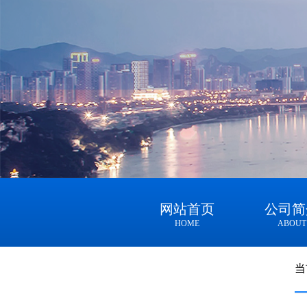
网站首页
公司简
HOME
ABOUT
当