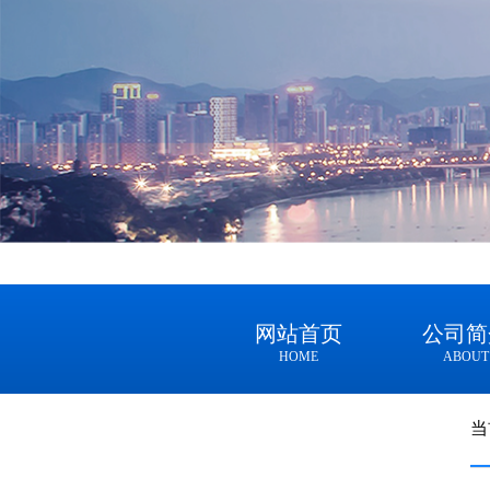
网站首页
公司简
HOME
ABOUT
当